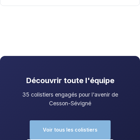
Découvrir toute l'équipe
35 colistiers engagés pour l'avenir de
Cesson-Sévigné
Voir tous les colistiers