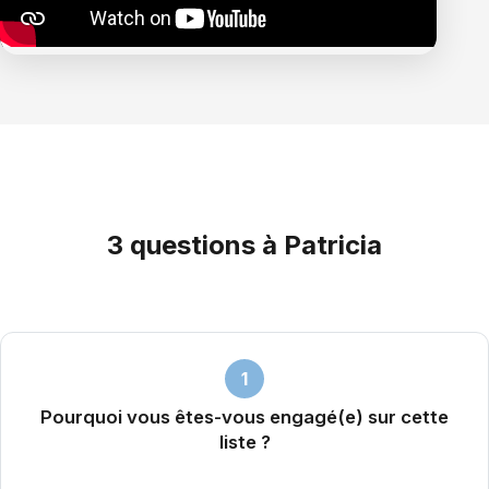
3 questions à Patricia
1
Pourquoi vous êtes-vous engagé(e) sur cette
liste ?