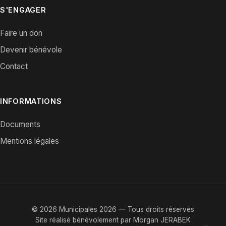
S'ENGAGER
Faire un don
Devenir bénévole
Contact
INFORMATIONS
Documents
Mentions légales
© 2026 Municipales 2026 — Tous droits réservés
Site réalisé bénévolement par
Morgan JERABEK