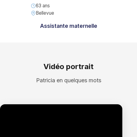
63 ans
Bellevue
Assistante maternelle
Vidéo portrait
Patricia en quelques mots