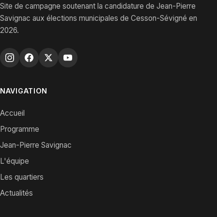
Site de campagne soutenant la candidature de Jean-Pierre
Savignac aux élections municipales de Cesson-Sévigné en
2026.
NAVIGATION
Accueil
Programme
Jean-Pierre Savignac
L'équipe
Les quartiers
Actualités