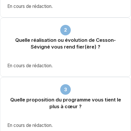
En cours de rédaction.
2
Quelle réalisation ou évolution de Cesson-
Sévigné vous rend fier(ère) ?
En cours de rédaction.
3
Quelle proposition du programme vous tient le
plus à cœur ?
En cours de rédaction.