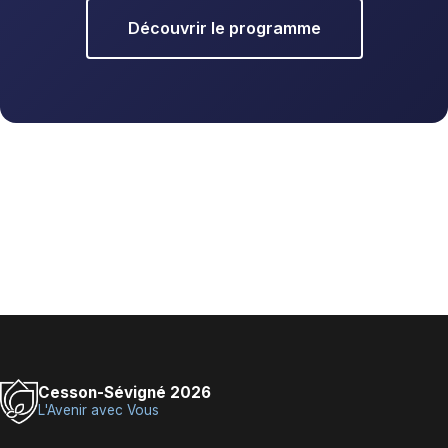
Découvrir le programme
Cesson-Sévigné 2026
L'Avenir avec Vous