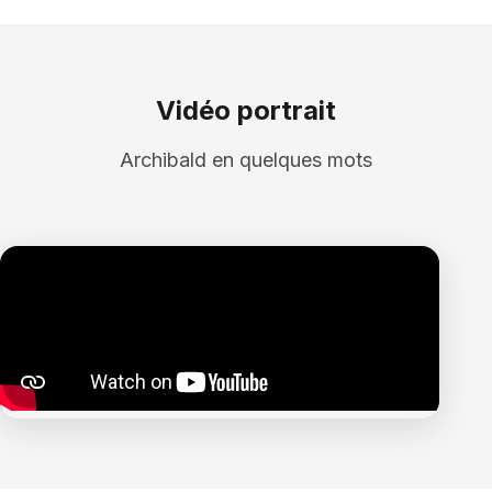
Vidéo portrait
Archibald en quelques mots