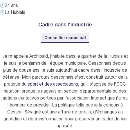
24 ans
La Hublais
Cadre dans l'industrie
Conseiller municipal
Je m'appelle Archibald, j'habite dans le quartier de la Hublais et
je suis le benjamin de l'équipe municipale. Cessonnais depuis
plus de douze ans, je suis aujourd'hui cadre dans l'industrie de
défense. Mon parcours cessonnais s'est construit autour de la
pratique du
sport et des associations
, qu'il s'agisse de l'OCC
natation lorsque je nageais en section départementale ou des
actions caritatives portées par l'association Interact que j'ai eu
l'honneur de présider. La politique telle que je la conçois à
Cesson-Sévigné est une affaire de terrain, d'échanges au
quotidien et de transformation pour préserver un cadre de vie
apaisée.