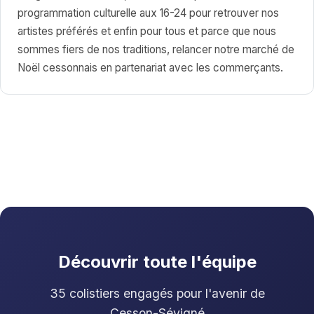
programmation culturelle aux 16-24 pour retrouver nos
artistes préférés et enfin pour tous et parce que nous
sommes fiers de nos traditions, relancer notre marché de
Noël cessonnais en partenariat avec les commerçants.
Découvrir toute l'équipe
35 colistiers engagés pour l'avenir de
Cesson-Sévigné