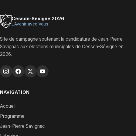
Cesson-Sévigné 2026
L'Avenir avec Vous
Site de campagne soutenant la candidature de Jean-Pierre
Savignac aux élections municipales de Cesson-Sévigné en
2026.
NAVIGATION
Accueil
Programme
Jean-Pierre Savignac