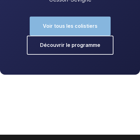
Voir tous les colistiers
Découvrir le programme