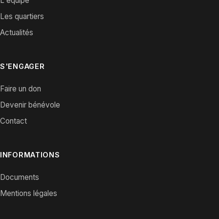
L'équipe
Les quartiers
Actualités
S'ENGAGER
Faire un don
Devenir bénévole
Contact
INFORMATIONS
Documents
Mentions légales