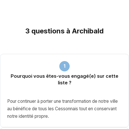
3 questions à Archibald
1
Pourquoi vous êtes-vous engagé(e) sur cette
liste ?
Pour continuer à porter une transformation de notre ville
au bénéfice de tous les Cessonnais tout en conservant
notre identité propre.