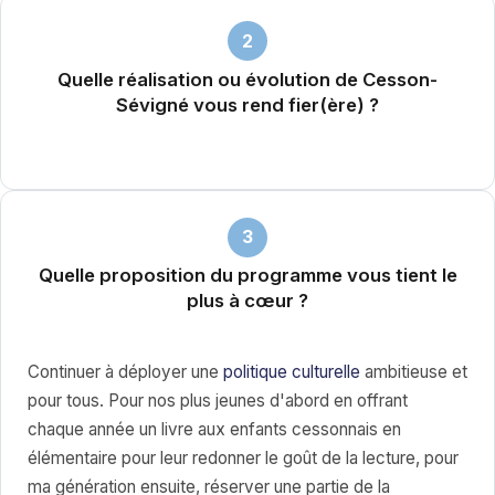
2
Quelle réalisation ou évolution de Cesson-
Sévigné vous rend fier(ère) ?
3
Quelle proposition du programme vous tient le
plus à cœur ?
Continuer à déployer une
politique culturelle
ambitieuse et
pour tous. Pour nos plus jeunes d'abord en offrant
chaque année un livre aux enfants cessonnais en
élémentaire pour leur redonner le goût de la lecture, pour
ma génération ensuite, réserver une partie de la